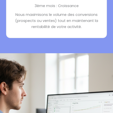
3ème mois : Croissance
Nous maximisons le volume des conversions
(prospects ou ventes)
tout en maintenant la
rentabilité de votre activité.