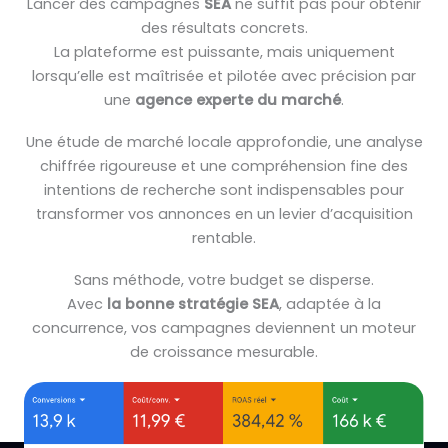
Lancer des campagnes
SEA
ne suffit pas pour obtenir
des résultats concrets.
La plateforme est puissante, mais uniquement
lorsqu’elle est maîtrisée et pilotée avec précision par
une
agence experte du marché
.
Une étude de marché locale approfondie, une analyse
chiffrée rigoureuse et une compréhension fine des
intentions de recherche sont indispensables pour
transformer vos annonces en un levier d’acquisition
rentable.
Sans méthode, votre budget se disperse.
Avec
la bonne stratégie SEA
, adaptée à la
concurrence, vos campagnes deviennent un moteur
de croissance mesurable.