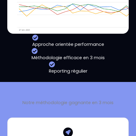
Approche orientée performance
Méthodologie efficace en 3 mois
Reporting régulier
Notre méthodologie gagnante en 3 mois