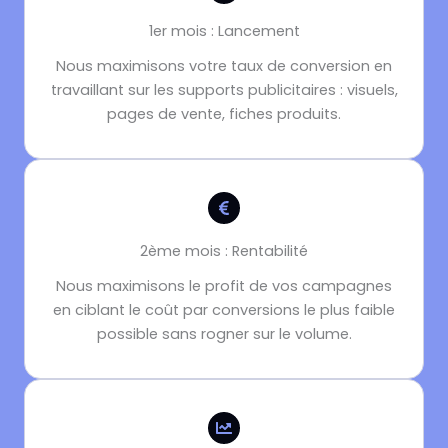
1er mois : Lancement
Nous maximisons votre taux de conversion en
travaillant sur les supports publicitaires : visuels,
pages de vente, fiches produits.
2ème mois : Rentabilité
Nous maximisons le profit
de vos campagnes
en ciblant le coût par conversions le plus faible
possible sans rogner sur le volume.