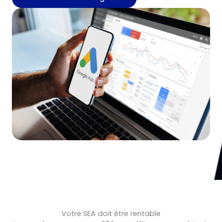
Votre SEA doit être rentable