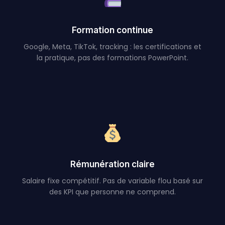
Formation continue
Google, Meta, TikTok, tracking : les certifications et
la pratique, pas des formations PowerPoint.
Rémunération claire
Salaire fixe compétitif. Pas de variable flou basé sur
des KPI que personne ne comprend.