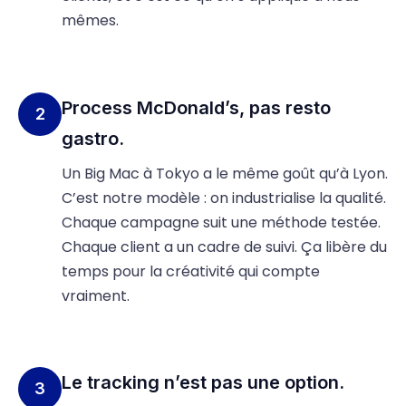
mêmes.
Process McDonald’s, pas resto
2
gastro.
Un Big Mac à Tokyo a le même goût qu’à Lyon.
C’est notre modèle : on industrialise la qualité.
Chaque campagne suit une méthode testée.
Chaque client a un cadre de suivi. Ça libère du
temps pour la créativité qui compte
vraiment.
Le tracking n’est pas une option.
3