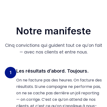
Notre manifeste
Cinq convictions qui guident tout ce qu’on fait
— avec nos clients et entre nous.
Les résultats d’abord. Toujours.
1
On ne facture pas des heures. On facture des
résultats. Si une campagne ne performe pas,
on ne se cache pas derrière un joli reporting
— on corrige. C’est ce qu’on attend de nos
clients, et c’est ce qu’on s’applique à nous-