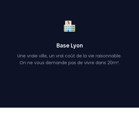
Base Lyon
Une vraie ville, un vrai coût de la vie raisonnable.
On ne vous demande pas de vivre dans 20m².