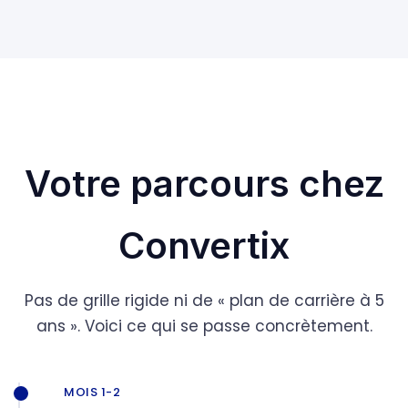
Votre parcours chez
Convertix
Pas de grille rigide ni de « plan de carrière à 5
ans ». Voici ce qui se passe concrètement.
MOIS 1-2