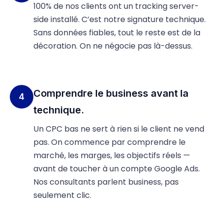
100% de nos clients ont un tracking server-
side installé. C’est notre signature technique.
Sans données fiables, tout le reste est de la
décoration. On ne négocie pas là-dessus.
Comprendre le business avant la
4
technique.
Un CPC bas ne sert à rien si le client ne vend
pas. On commence par comprendre le
marché, les marges, les objectifs réels —
avant de toucher à un compte Google Ads.
Nos consultants parlent business, pas
seulement clic.