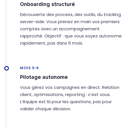
Onboarding structuré
Découverte des process, des outils, du tracking
server-side. Vous prenez en main vos premiers
comptes avec un accompagnement
rapproché. Objectif : que vous soyez autonome
rapidement, pas dans 6 mois.
MOIS 3-6
Pilotage autonome
Vous gérez vos campagnes en direct. Relation
client, optimisations, reporting : c’est vous.
L’équipe est là pour les questions, pas pour
valider chaque décision.