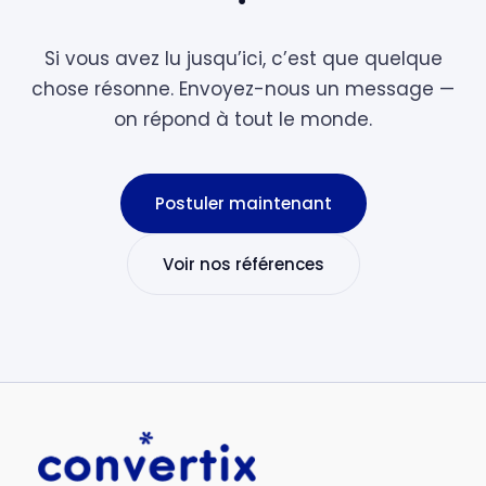
Si vous avez lu jusqu’ici, c’est que quelque
chose résonne. Envoyez-nous un message —
on répond à tout le monde.
Postuler maintenant
Voir nos références