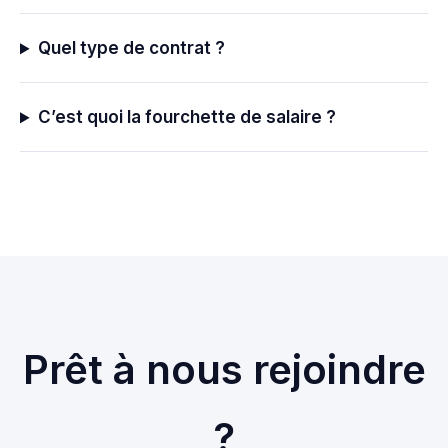
Quel type de contrat ?
C’est quoi la fourchette de salaire ?
Prêt à nous rejoindre
?