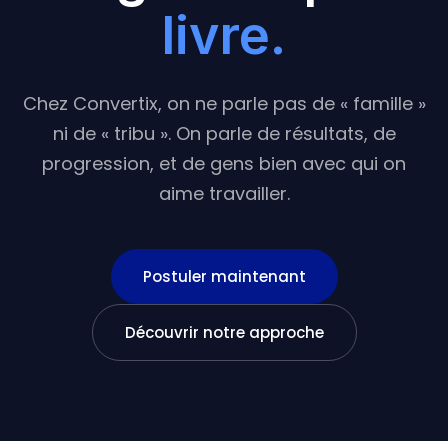
livre.
Chez Convertix, on ne parle pas de « famille »
ni de « tribu ». On parle de résultats, de
progression, et de gens bien avec qui on
aime travailler.
Postuler maintenant
Découvrir notre approche