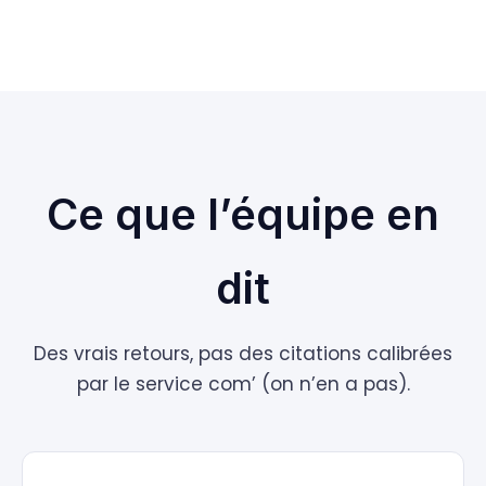
Ce que l’équipe en
dit
Des vrais retours, pas des citations calibrées
par le service com’ (on n’en a pas).