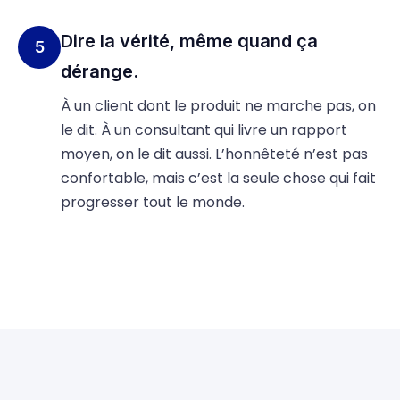
Dire la vérité, même quand ça
5
dérange.
À un client dont le produit ne marche pas, on
le dit. À un consultant qui livre un rapport
moyen, on le dit aussi. L’honnêteté n’est pas
confortable, mais c’est la seule chose qui fait
progresser tout le monde.