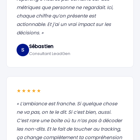
métriques que personne ne regardait. Ici,
chaque chiffre qu’on présente est
actionnable. Et j’ai un vrai impact sur les
décisions. »
Sébastien
S
Consultant LeadGen
★★★★★
« L’ambiance est franche. Si quelque chose
ne va pas, on te le dit. Si c’est bien, aussi.
C’est rare une boîte où tu n’as pas à décoder
les non-dits. Et le fait de toucher au tracking,
ça change complètement ta compréhension