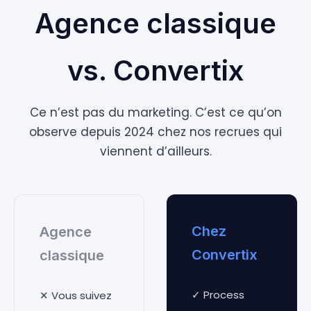
Agence classique
vs. Convertix
Ce n’est pas du marketing. C’est ce qu’on
observe depuis 2024 chez nos recrues qui
viennent d’ailleurs.
Chez
Agence
Convertix
classique
✓ Process
✕ Vous suivez