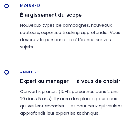
MOIS 6-12
Élargissement du scope
Nouveaux types de campagnes, nouveaux
secteurs, expertise tracking approfondie. Vous
devenez la personne de référence sur vos
sujets.
ANNÉE 2+
Expert ou manager — à vous de choisir
Convertix grandit (10-12 personnes dans 2 ans,
20 dans 5 ans). Il y aura des places pour ceux
qui veulent encadrer — et pour ceux qui veulent
approfondir leur expertise technique.