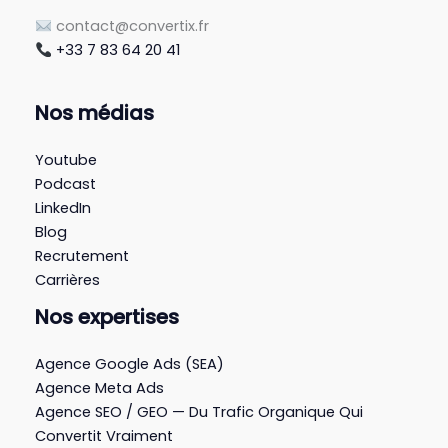
contact@convertix.fr
+33 7 83 64 20 41
Nos médias
Youtube
Podcast
LinkedIn
Blog
Recrutement
Carrières
Nos expertises
Agence Google Ads (SEA)
Agence Meta Ads
Agence SEO / GEO — Du Trafic Organique Qui
Convertit Vraiment