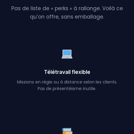
Pas de liste de « perks » à rallonge. Voilà ce
qu’on offre, sans emballage.
Télétravail flexible
Missions en régie ou à distance selon les clients.
Pas de présentéisme inutile.