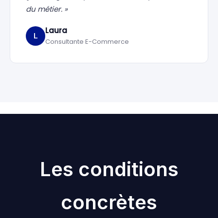
du métier. »
Laura
L
Consultante E-Commerce
Les conditions
concrètes