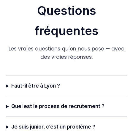
Questions
fréquentes
Les vraies questions qu’on nous pose — avec
des vraies réponses.
Faut-il être à Lyon ?
Quel est le process de recrutement ?
Je suis junior, c’est un problème ?