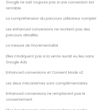
Google ne sait toujours pas si une conversion est
rentable.
La compréhension du parcours utilisateur complet
Les enhanced conversions ne recréent pas des
parcours détaillés.
La mesure de l’incrémentalité
Elles n’indiquent pas si la vente aurait eu lieu sans
Google Ads.
Enhanced conversions et Consent Mode v2
Les deux mécanismes sont complémentaires.
Enhanced conversions ne remplacent pas le
consentement