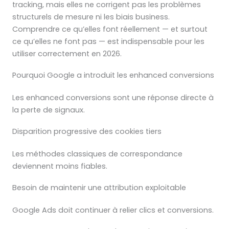
tracking, mais elles ne corrigent pas les problèmes
structurels de mesure ni les biais business.
Comprendre ce qu’elles font réellement — et surtout
ce qu’elles ne font pas — est indispensable pour les
utiliser correctement en 2026.
Pourquoi Google a introduit les enhanced conversions
Les enhanced conversions sont une réponse directe à
la perte de signaux.
Disparition progressive des cookies tiers
Les méthodes classiques de correspondance
deviennent moins fiables.
Besoin de maintenir une attribution exploitable
Google Ads doit continuer à relier clics et conversions.