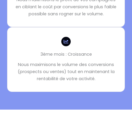
en ciblant le coût par conversions le plus faible
possible sans rogner sur le volume.
3ème mois : Croissance
Nous maximisons le volume des conversions
(prospects ou ventes)
tout en maintenant la
rentabilité de votre activité.