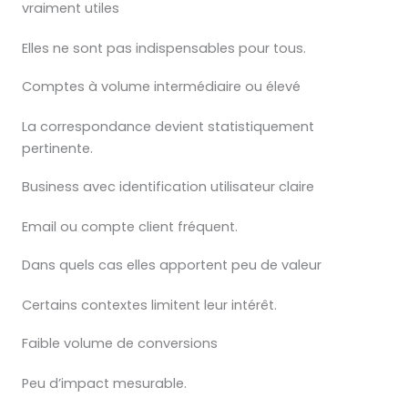
vraiment utiles
Elles ne sont pas indispensables pour tous.
Comptes à volume intermédiaire ou élevé
La correspondance devient statistiquement
pertinente.
Business avec identification utilisateur claire
Email ou compte client fréquent.
Dans quels cas elles apportent peu de valeur
Certains contextes limitent leur intérêt.
Faible volume de conversions
Peu d’impact mesurable.