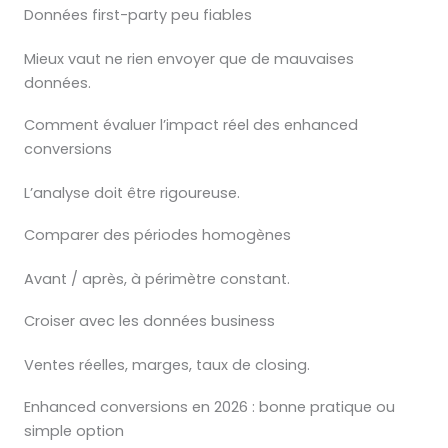
Données first-party peu fiables
Mieux vaut ne rien envoyer que de mauvaises
données.
Comment évaluer l’impact réel des enhanced
conversions
L’analyse doit être rigoureuse.
Comparer des périodes homogènes
Avant / après, à périmètre constant.
Croiser avec les données business
Ventes réelles, marges, taux de closing.
Enhanced conversions en 2026 : bonne pratique ou
simple option