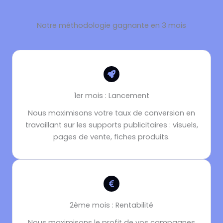
Notre méthodologie gagnante en 3 mois
1er mois : Lancement
Nous maximisons votre taux de conversion en
travaillant sur les supports publicitaires : visuels,
pages de vente, fiches produits.
2ème mois : Rentabilité
Nous maximisons le profit
de vos campagnes