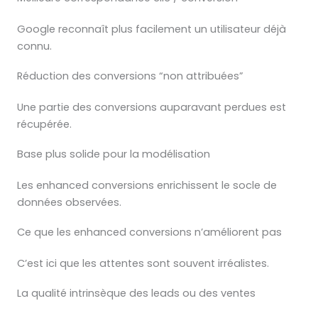
Google reconnaît plus facilement un utilisateur déjà
connu.
Réduction des conversions “non attribuées”
Une partie des conversions auparavant perdues est
récupérée.
Base plus solide pour la modélisation
Les enhanced conversions enrichissent le socle de
données observées.
Ce que les enhanced conversions n’améliorent pas
C’est ici que les attentes sont souvent irréalistes.
La qualité intrinsèque des leads ou des ventes