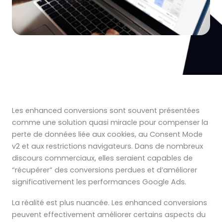
Les enhanced conversions sont souvent présentées
comme une solution quasi miracle pour compenser la
perte de données liée aux cookies, au Consent Mode
v2 et aux restrictions navigateurs. Dans de nombreux
discours commerciaux, elles seraient capables de
“récupérer” des conversions perdues et d’améliorer
significativement les performances Google Ads.
La réalité est plus nuancée. Les enhanced conversions
peuvent effectivement améliorer certains aspects du