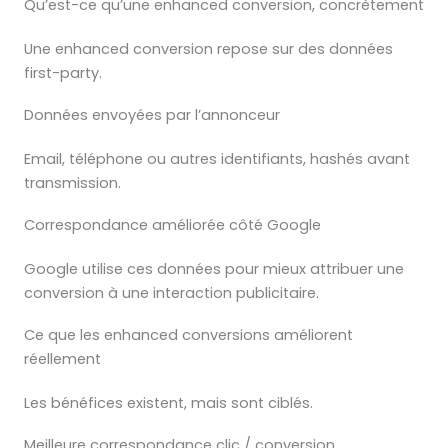
Qu’est-ce qu’une enhanced conversion, concrètement
Une enhanced conversion repose sur des données
first-party.
Données envoyées par l’annonceur
Email, téléphone ou autres identifiants, hashés avant
transmission.
Correspondance améliorée côté Google
Google utilise ces données pour mieux attribuer une
conversion à une interaction publicitaire.
Ce que les enhanced conversions améliorent
réellement
Les bénéfices existent, mais sont ciblés.
Meilleure correspondance clic / conversion