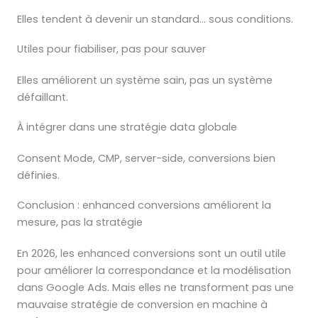
Elles tendent à devenir un standard… sous conditions.
Utiles pour fiabiliser, pas pour sauver
Elles améliorent un système sain, pas un système
défaillant.
À intégrer dans une stratégie data globale
Consent Mode, CMP, server-side, conversions bien
définies.
Conclusion : enhanced conversions améliorent la
mesure, pas la stratégie
En 2026, les enhanced conversions sont un outil utile
pour améliorer la correspondance et la modélisation
dans Google Ads. Mais elles ne transforment pas une
mauvaise stratégie de conversion en machine à