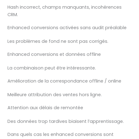
Hash incorrect, champs manquants, incohérences
CRM.
Enhanced conversions activées sans audit préalable
Les problèmes de fond ne sont pas corrigés.
Enhanced conversions et données offline
La combinaison peut être intéressante.
Amélioration de la correspondance offline / online
Meilleure attribution des ventes hors ligne.
Attention aux délais de remontée
Des données trop tardives biaisent l’apprentissage.
Dans quels cas les enhanced conversions sont