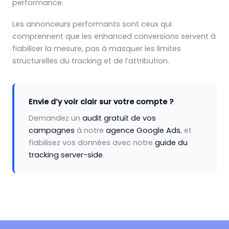
performance.
Les annonceurs performants sont ceux qui
comprennent que les enhanced conversions servent à
fiabiliser la mesure, pas à masquer les limites
structurelles du tracking et de l’attribution.
Envie d’y voir clair sur votre compte ?
Demandez un
audit gratuit de vos
campagnes
à notre
agence Google Ads
, et
fiabilisez vos données avec notre
guide du
tracking server-side
.