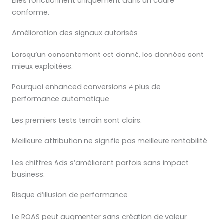
Elles fonctionnent uniquement dans un cadre
conforme.
Amélioration des signaux autorisés
Lorsqu’un consentement est donné, les données sont
mieux exploitées.
Pourquoi enhanced conversions ≠ plus de
performance automatique
Les premiers tests terrain sont clairs.
Meilleure attribution ne signifie pas meilleure rentabilité
Les chiffres Ads s’améliorent parfois sans impact
business.
Risque d’illusion de performance
Le ROAS peut augmenter sans création de valeur