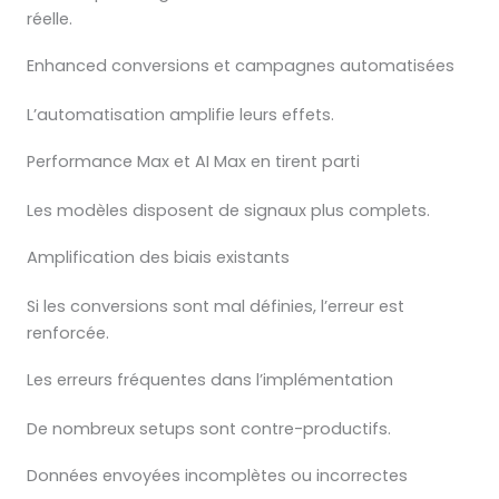
réelle.
Enhanced conversions et campagnes automatisées
L’automatisation amplifie leurs effets.
Performance Max et AI Max en tirent parti
Les modèles disposent de signaux plus complets.
Amplification des biais existants
Si les conversions sont mal définies, l’erreur est
renforcée.
Les erreurs fréquentes dans l’implémentation
De nombreux setups sont contre-productifs.
Données envoyées incomplètes ou incorrectes