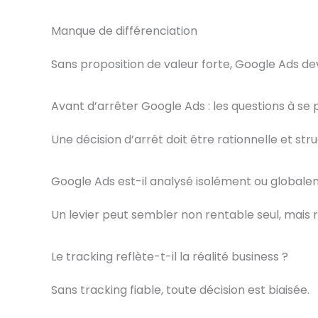
Manque de différenciation
Sans proposition de valeur forte, Google Ads de
Avant d’arrêter Google Ads : les questions à se 
Une décision d’arrêt doit être rationnelle et str
Google Ads est-il analysé isolément ou globale
Un levier peut sembler non rentable seul, mais
Le tracking reflète-t-il la réalité business ?
Sans tracking fiable, toute décision est biaisée.