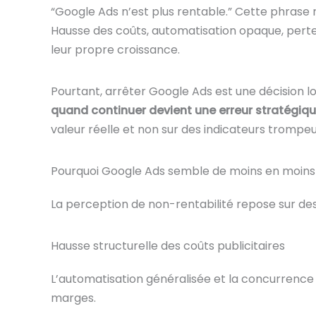
“Google Ads n’est plus rentable.” Cette phrase
Hausse des coûts, automatisation opaque, pert
leur propre croissance.
Pourtant, arrêter Google Ads est une décision l
quand continuer devient une erreur stratégiq
valeur réelle et non sur des indicateurs trompeu
Pourquoi Google Ads semble de moins en moins
La perception de non-rentabilité repose sur des
Hausse structurelle des coûts publicitaires
L’automatisation généralisée et la concurrence
marges.