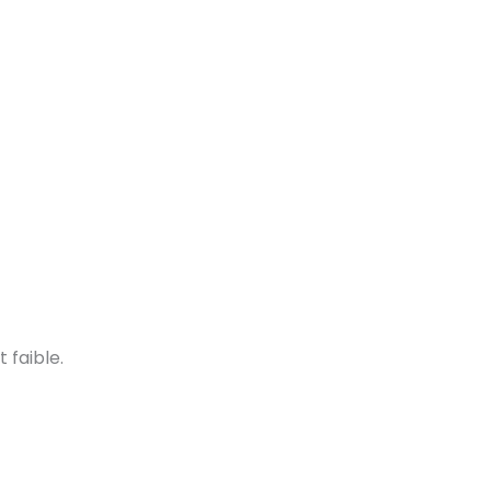
 faible.