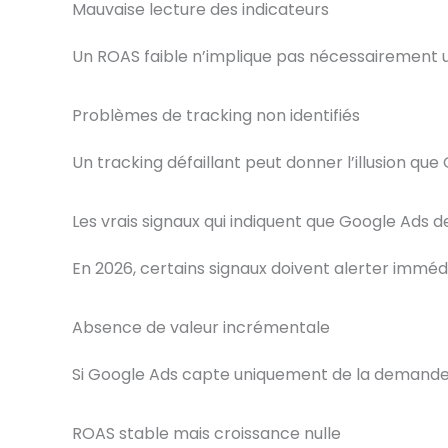
Mauvaise lecture des indicateurs
Un ROAS faible n’implique pas nécessairement u
Problèmes de tracking non identifiés
Un tracking défaillant peut donner l’illusion qu
Les vrais signaux qui indiquent que Google Ads 
En 2026, certains signaux doivent alerter immé
Absence de valeur incrémentale
Si Google Ads capte uniquement de la demande e
ROAS stable mais croissance nulle