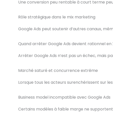
Une conversion peu rentable à court terme peut
Rôle stratégique dans le mix marketing
Google Ads peut soutenir d’autres canaux, même 
Quand arrêter Google Ads devient rationnel en
Arrêter Google Ads n’est pas un échec, mais par
Marché saturé et concurrence extrême
Lorsque tous les acteurs surenchérissent sur le
Business model incompatible avec Google Ads
Certains modèles à faible marge ne supportent p