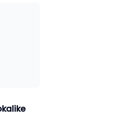
kalike