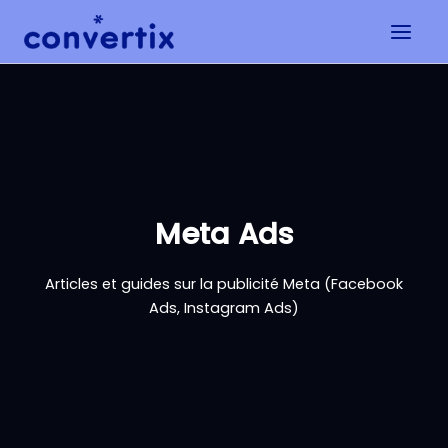
Aller
au
contenu
Meta Ads
Articles et guides sur la publicité Meta (Facebook
Ads, Instagram Ads)