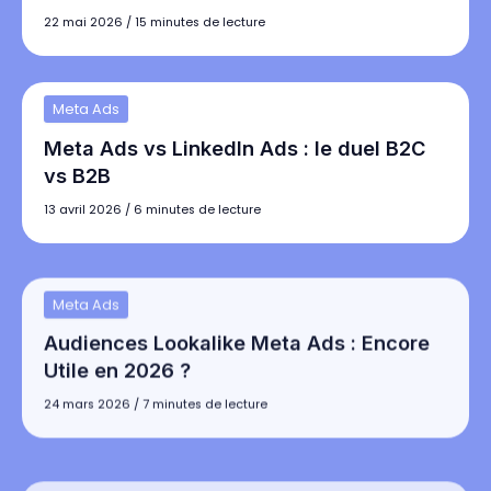
22 mai 2026
/
15 minutes de lecture
Meta Ads
Meta Ads vs LinkedIn Ads : le duel B2C
vs B2B
13 avril 2026
/
6 minutes de lecture
Meta Ads
Audiences Lookalike Meta Ads : Encore
Utile en 2026 ?
24 mars 2026
/
7 minutes de lecture
Meta Ads