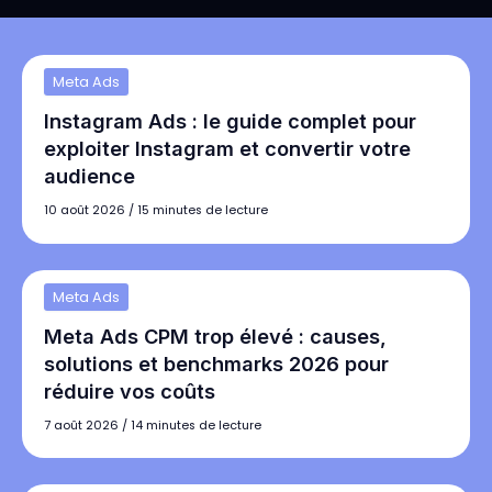
Meta Ads
Instagram Ads : le guide complet pour
exploiter Instagram et convertir votre
audience
10 août 2026
/
15 minutes de lecture
Meta Ads
Meta Ads CPM trop élevé : causes,
solutions et benchmarks 2026 pour
réduire vos coûts
7 août 2026
/
14 minutes de lecture