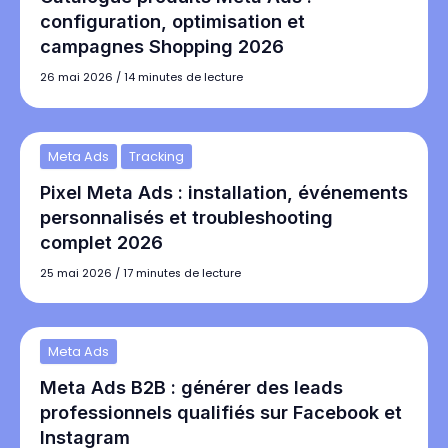
configuration, optimisation et
campagnes Shopping 2026
26 mai 2026
/
14 minutes de lecture
Meta Ads
Tracking
Pixel Meta Ads : installation, événements
personnalisés et troubleshooting
complet 2026
25 mai 2026
/
17 minutes de lecture
Meta Ads
Meta Ads B2B : générer des leads
professionnels qualifiés sur Facebook et
Instagram