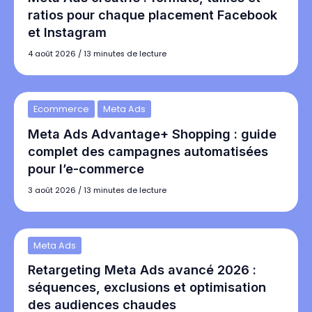
ratios pour chaque placement Facebook
et Instagram
4 août 2026
/
13 minutes de lecture
Ecommerce
Meta Ads
Meta Ads Advantage+ Shopping : guide
complet des campagnes automatisées
pour l’e-commerce
3 août 2026
/
13 minutes de lecture
Meta Ads
Retargeting Meta Ads avancé 2026 :
séquences, exclusions et optimisation
des audiences chaudes